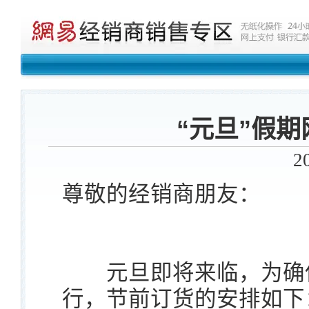
“元旦”假
2
尊敬的经销商朋友：
元旦即将来临，为确保
行，节前订货的安排如下