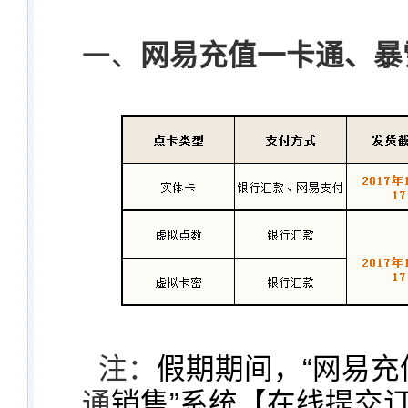
一、
网易充值一卡通、暴
注：
假期期间，“网易充
通
销售”系统【在线提交