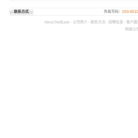
联系方式
传真号码：
020-851
About NetEase
-
公司简介
-
联系方法
-
招聘信息
-
客户服
网易公司