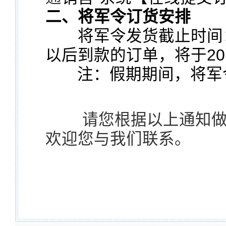
二、将军令订货安排
将军令发货截止时间
以后到款的订单，将于20
注：假期期间，将军令
请您根据以上通知做好
欢迎您与我们联系。