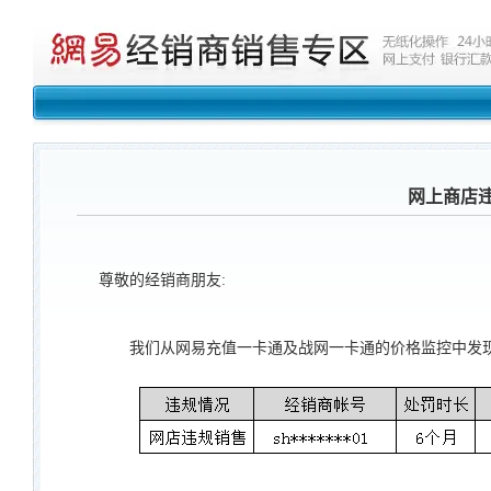
网上商店违规
尊敬的经销商朋友:
我们从网易充值一卡通及战网一卡通的价格监控中发现